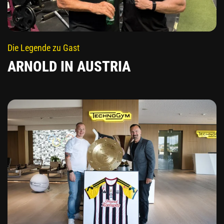
Die Legende zu Gast
ARNOLD IN AUSTRIA