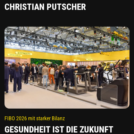
CHRISTIAN PUTSCHER
FIBO 2026 mit starker Bilanz
GESUNDHEIT IST DIE ZUKUNFT