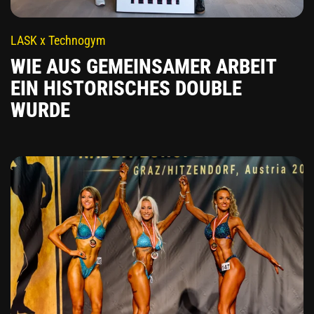
LASK x Technogym
WIE AUS GEMEINSAMER ARBEIT
EIN HISTORISCHES DOUBLE
WURDE