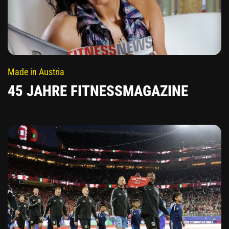
Made in Austria
45 JAHRE FITNESSMAGAZINE