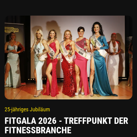
25-jähriges Jubiläum
FITGALA 2026 - TREFFPUNKT DER
FITNESSBRANCHE