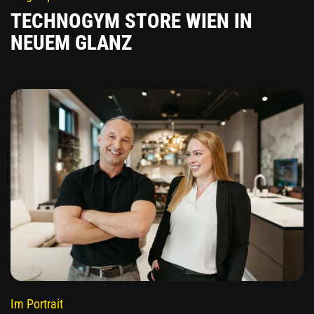
TECHNOGYM STORE WIEN IN
NEUEM GLANZ
Im Portrait