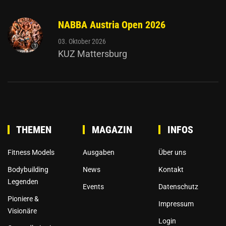
NABBA Austria Open 2026
03. Oktober 2026
KUZ Mattersburg
THEMEN
MAGAZIN
INFOS
Fitness Models
Ausgaben
Über uns
Bodybuilding
News
Kontakt
Legenden
Events
Datenschutz
Pioniere &
Impressum
Visionäre
Login