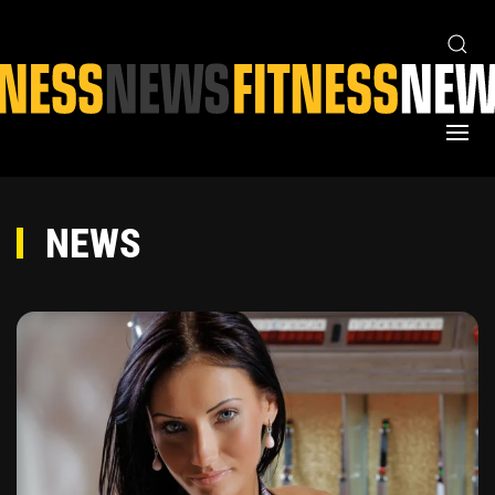
Skip to main content
NEWS