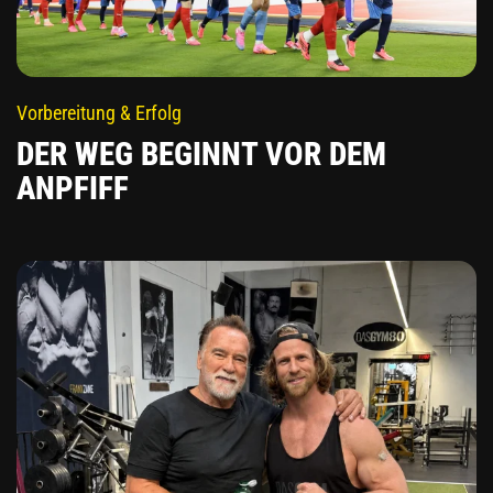
Vorbereitung & Erfolg
DER WEG BEGINNT VOR DEM
ANPFIFF