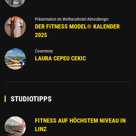
Präsentation im Wellnesshotel Almesberger
DER FITNESS MODEL® KALENDER
2025
Coverstory
LAURA CEPEU CEKIC
STUDIOTIPPS
FITNESS AUF HÖCHSTEM NIVEAU IN
LINZ