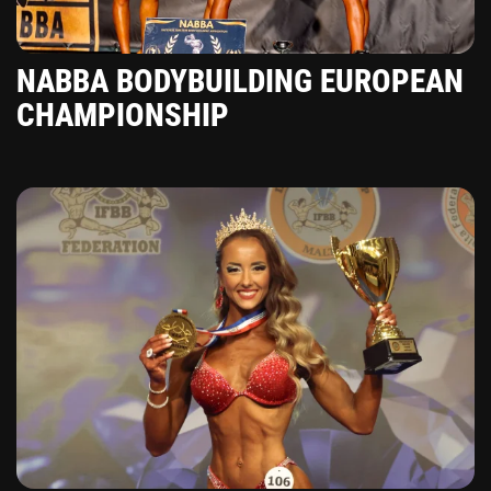
NABBA BODYBUILDING EUROPEAN
CHAMPIONSHIP