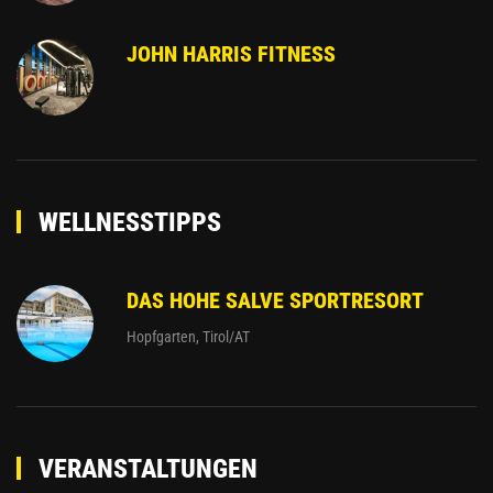
JOHN HARRIS FITNESS
WELLNESSTIPPS
DAS HOHE SALVE SPORTRESORT
Hopfgarten, Tirol/AT
VERANSTALTUNGEN