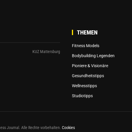
THEMEN
Fitness Models
KUZ Mattersburg
Bodybuilding Legenden
Pioniere & Visionäre
Gesundheitstipps
Wellnesstipps
Studiotipps
ess Journal. Alle Rechte vorbehalten.
Cookies