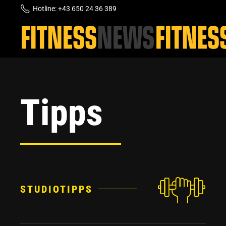
Hotline: +43 650 24 36 389
Skip to main content
Tipps
STUDIOTIPPS