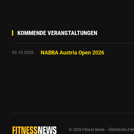
KOMMENDE VERANSTALTUNGEN
NABBA Austria Open 2026
03.10.2026
©
2026
Fitness News – Österreichs Fitn