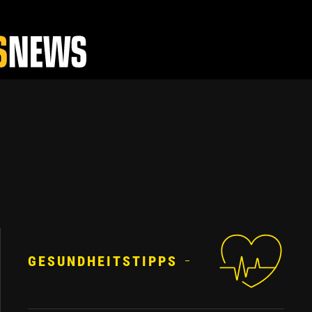
GESUNDHEITSTIPPS