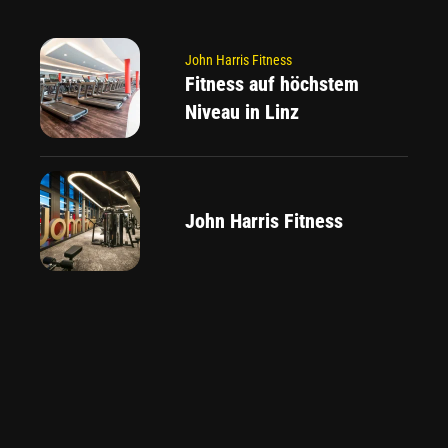
John Harris Fitness
Fitness auf höchstem
Niveau in Linz
John Harris Fitness