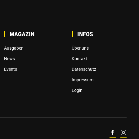
MAGAZIN
INFOS
Ausgaben
Über uns
News
Kontakt
Events
Datenschutz
Impressum
Login